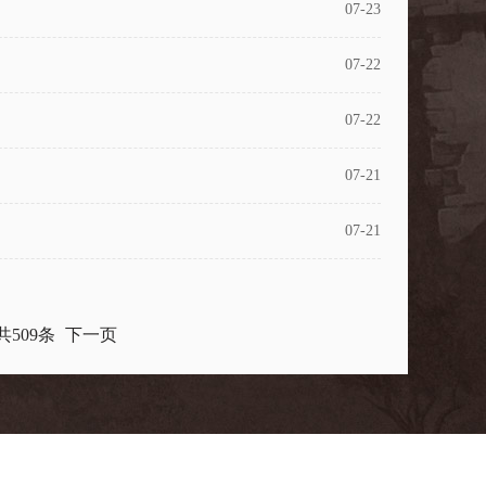
07-23
07-22
07-22
07-21
07-21
共509条
下一页