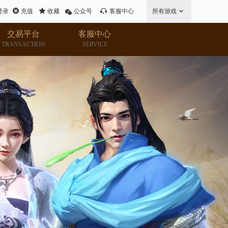
登录
充值
收藏
公众号
客服中心
所有游戏
交易平台
客服中心
TRANSACTION
SERVICE