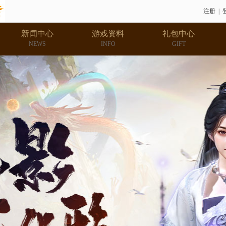
注册
|
新闻中心
游戏资料
礼包中心
NEWS
INFO
GIFT