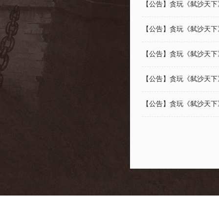
【公告】贪玩《弑沙天下》7
【公告】贪玩《弑沙天下》7
【公告】贪玩《弑沙天下》7
【公告】贪玩《弑沙天下》7
【公告】贪玩《弑沙天下》7