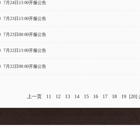
月24日13:00开服公告
月23日13:00开服公告
月23日00:00开服公告
月22日13:00开服公告
月22日00:00开服公告
上一页
11
12
13
14
15
16
17
18
19
[20]