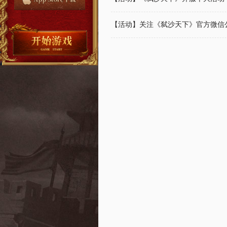
【活动】关注《弑沙天下》官方微信