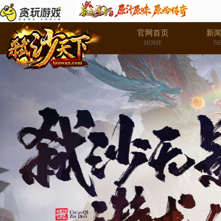
官网首页
新
HOME
N