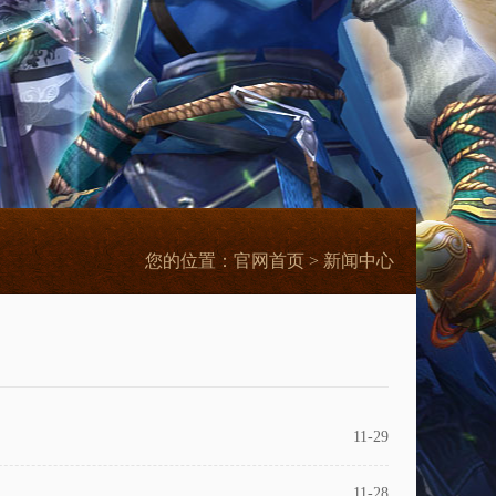
您的位置：
官网首页
> 新闻中心
11-29
11-28