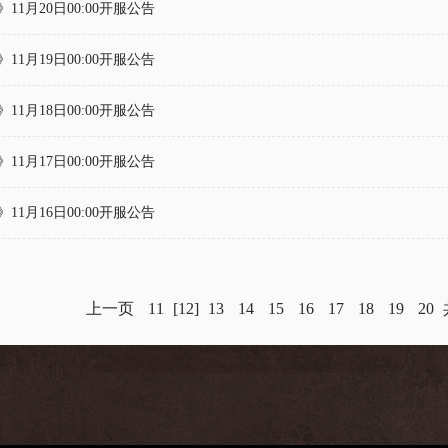
1月20日00:00开服公告
1月19日00:00开服公告
1月18日00:00开服公告
1月17日00:00开服公告
1月16日00:00开服公告
上一页
11
[12]
13
14
15
16
17
18
19
20