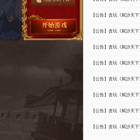
【公告】贪玩《弑沙天下》1
【公告】贪玩《弑沙天下》1
【公告】贪玩《弑沙天下》1
【公告】贪玩《弑沙天下》1
【公告】贪玩《弑沙天下》1
【公告】贪玩《弑沙天下》1
【公告】贪玩《弑沙天下》1
【公告】贪玩《弑沙天下》1