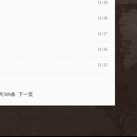
11-19
11-18
11-17
11-16
11-15
共509条
下一页