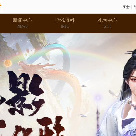
注册
|
新闻中心
游戏资料
礼包中心
NEWS
INFO
GIFT