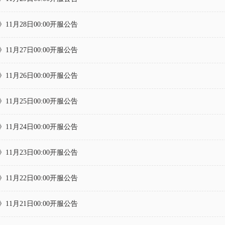
1月28日00:00开服公告
1月27日00:00开服公告
1月26日00:00开服公告
1月25日00:00开服公告
1月24日00:00开服公告
1月23日00:00开服公告
1月22日00:00开服公告
1月21日00:00开服公告