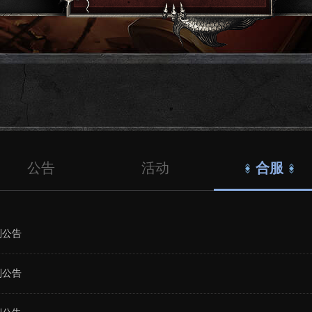
公告
活动
合服
计划公告
计划公告