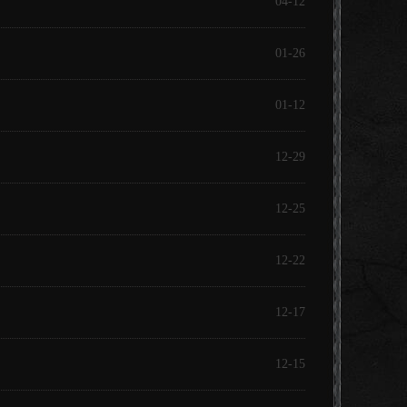
04-12
01-26
01-12
12-29
12-25
12-22
12-17
12-15