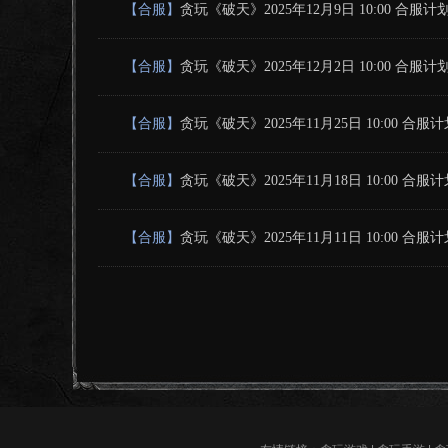
【合服】
贪玩《破天》2025年12月9日 10:00 合服
【合服】
贪玩《破天》2025年12月2日 10:00 合服
【合服】
贪玩《破天》2025年11月25日 10:00 合服
【合服】
贪玩《破天》2025年11月18日 10:00 合服
【合服】
贪玩《破天》2025年11月11日 10:00 合服