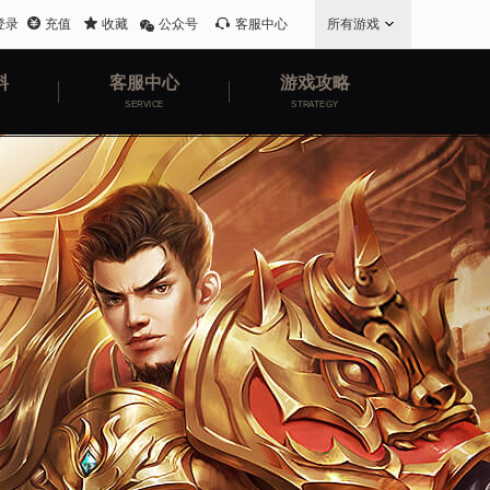
登录
充值
收藏
公众号
客服中心
所有游戏
料
客服中心
游戏攻略
SERVICE
STRATEGY