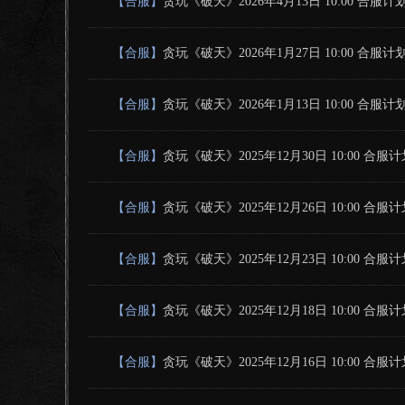
【合服】
贪玩《破天》2026年4月13日 10:00 合服
【合服】
贪玩《破天》2026年1月27日 10:00 合服
【合服】
贪玩《破天》2026年1月13日 10:00 合服
【合服】
贪玩《破天》2025年12月30日 10:00 合服
【合服】
贪玩《破天》2025年12月26日 10:00 合服
【合服】
贪玩《破天》2025年12月23日 10:00 合服
【合服】
贪玩《破天》2025年12月18日 10:00 合服
【合服】
贪玩《破天》2025年12月16日 10:00 合服