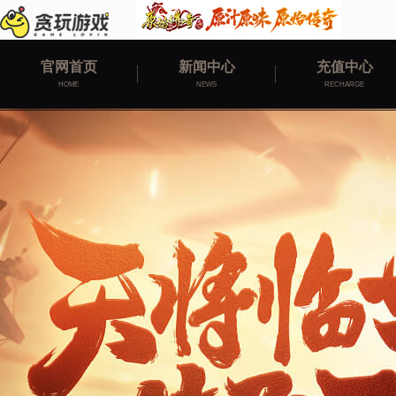
官网首页
新闻中心
充值中心
HOME
NEWS
RECHARGE