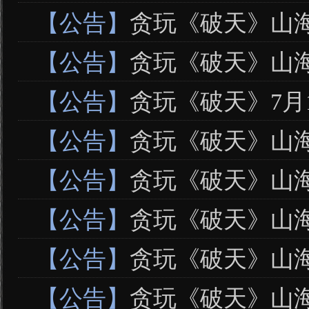
【公告】
贪玩《破天》山海6
【公告】
贪玩《破天》山海6
【公告】
贪玩《破天》7月1
【公告】
贪玩《破天》山海6
【公告】
贪玩《破天》山海6
【公告】
贪玩《破天》山海6
【公告】
贪玩《破天》山海6
【公告】
贪玩《破天》山海6