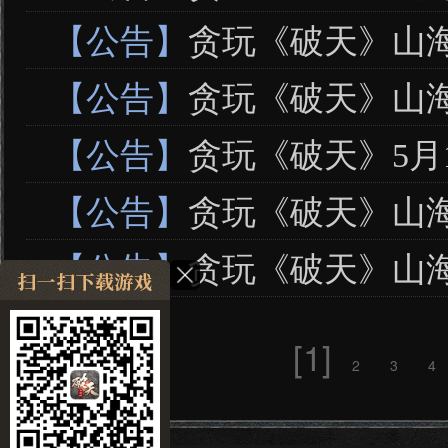
【公告】
贪玩《破天》山海6
【公告】
贪玩《破天》山海6
【公告】
贪玩《破天》5月1
【公告】
贪玩《破天》山海6
【公告】
贪玩《破天》山海6
[1]
2
3
4