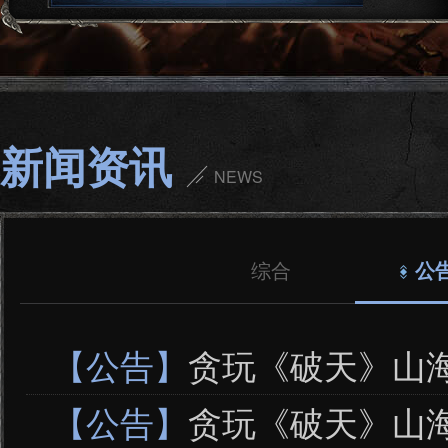
新闻资讯
NEWS
综合
公
【公告】
贪玩《破天》山海6
【公告】
贪玩《破天》山海6