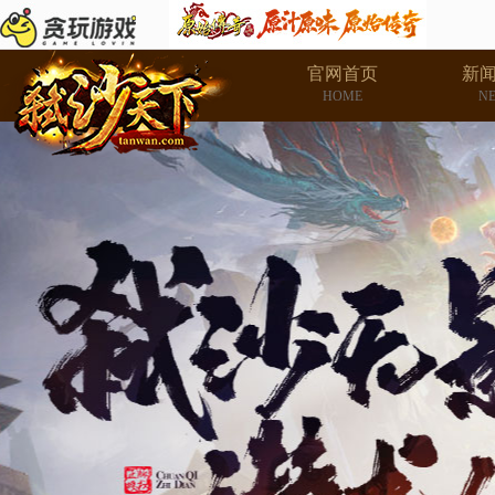
官网首页
新
HOME
N