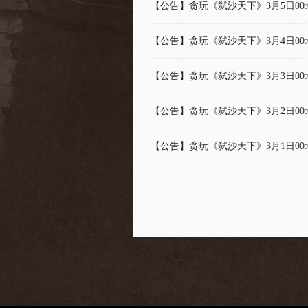
【公告】贪玩《弑沙天下》3月5日00:
【公告】贪玩《弑沙天下》3月4日00:
【公告】贪玩《弑沙天下》3月3日00:
【公告】贪玩《弑沙天下》3月2日00:
【公告】贪玩《弑沙天下》3月1日00: