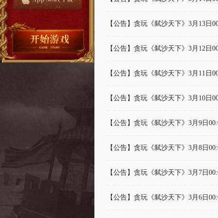
【公告】贪玩《弑沙天下》3月13日00
【公告】贪玩《弑沙天下》3月12日00
【公告】贪玩《弑沙天下》3月11日00
【公告】贪玩《弑沙天下》3月10日00
【公告】贪玩《弑沙天下》3月9日00:
【公告】贪玩《弑沙天下》3月8日00:
【公告】贪玩《弑沙天下》3月7日00:
【公告】贪玩《弑沙天下》3月6日00: