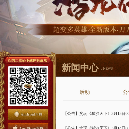
新闻中心
/ NEWS
活动
公
【公告】贪玩《弑沙天下》3月15日00
【公告】贪玩《弑沙天下》3月14日00