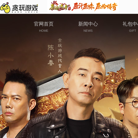
官网首页
新闻中心
礼包中
HOME
NEWS
GIFT