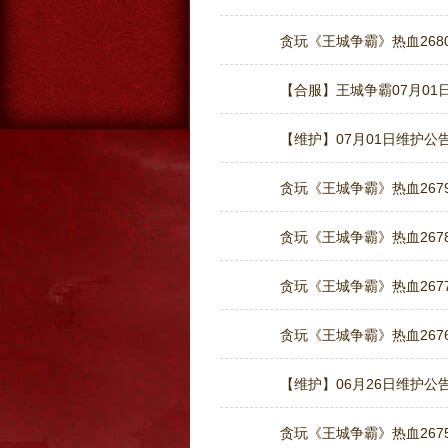
贪玩《王城争霸》热血2680
【合服】王城争霸07月01日
【维护】07月01日维护公
贪玩《王城争霸》热血2679
贪玩《王城争霸》热血2678
贪玩《王城争霸》热血2677
贪玩《王城争霸》热血2676
【维护】06月26日维护公
贪玩《王城争霸》热血2675