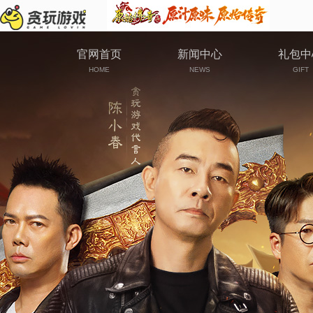
官网首页
新闻中心
礼包中
HOME
NEWS
GIFT