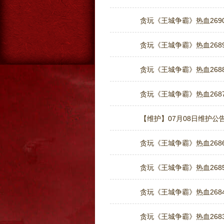
贪玩《王城争霸》热血2690
贪玩《王城争霸》热血2689
贪玩《王城争霸》热血2688
贪玩《王城争霸》热血2687
【维护】07月08日维护公
贪玩《王城争霸》热血2686
贪玩《王城争霸》热血2685
贪玩《王城争霸》热血2684
贪玩《王城争霸》热血2683