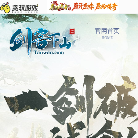
官网首页
HOME