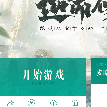
STRA
攻