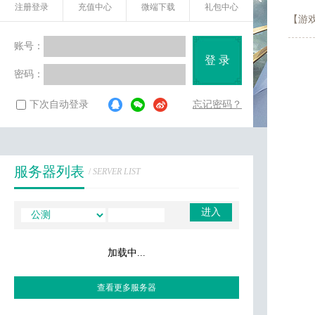
注册登录
充值中心
微端下载
礼包中心
账号：
登 录
密码：
下次自动登录
忘记密码？
服务器列表
/
SERVER LIST
进入
加载中...
查看更多服务器