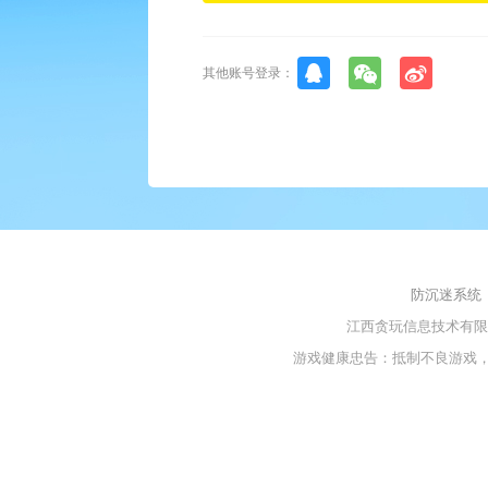
其他账号登录：
防沉迷系统
江西贪玩信息技术有
游戏健康忠告：抵制不良游戏