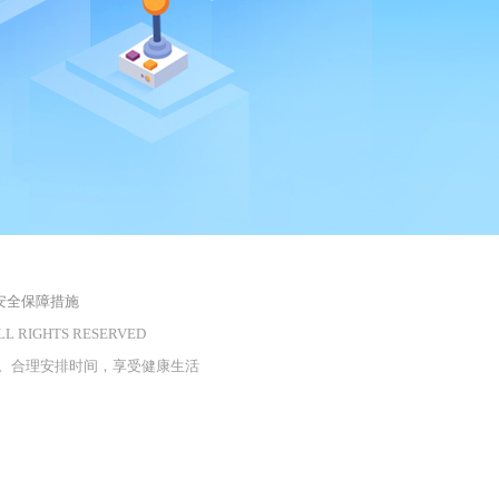
安全保障措施
LL RIGHTS RESERVED
。合理安排时间，享受健康生活