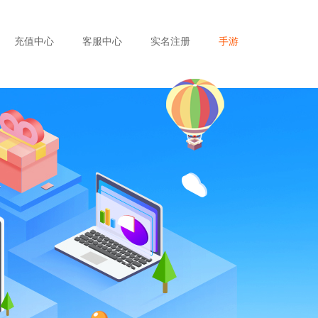
充值中心
客服中心
实名注册
手游