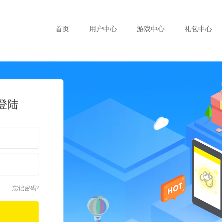
首页
用户中心
游戏中心
礼包中心
登陆
》
忘记密码?