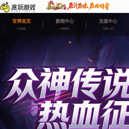
官网首页
新闻中心
充值中心
HOME
NEWS
TOP-UP