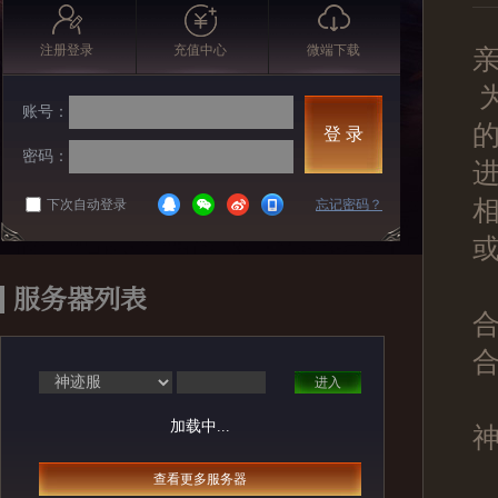
注册登录
充值中心
微端下载
账号：
的
登 录
密码：
下次自动登录
忘记密码？
服务器列表
合
进入
加载中...
神
查看更多服务器