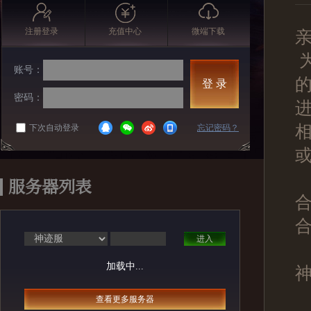
注册登录
充值中心
微端下载
账号：
的
登 录
密码：
下次自动登录
忘记密码？
服务器列表
合
进入
加载中...
神
查看更多服务器