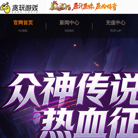
官网首页
新闻中心
充值中心
HOME
NEWS
TOP-UP