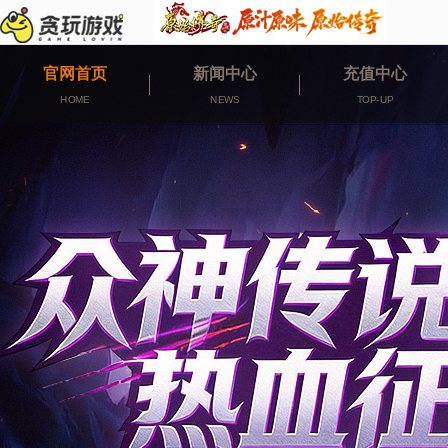
官网首页
新闻中心
充值中心
HOME
NEWS
TOP-UP