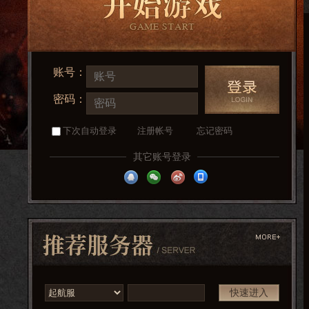
账号：
密码：
下次自动登录
注册帐号
忘记密码
其它账号登录
快速进入