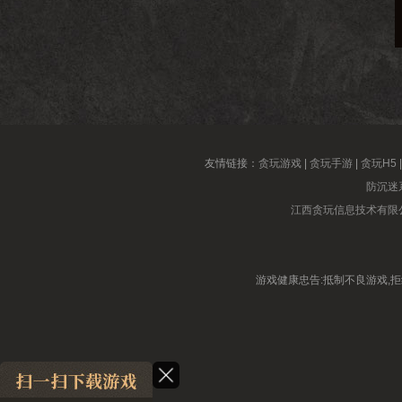
友情链接：
贪玩游戏
|
贪玩手游
|
贪玩H5
防沉迷
江西贪玩信息技术有限
游戏健康忠告:抵制不良游戏,