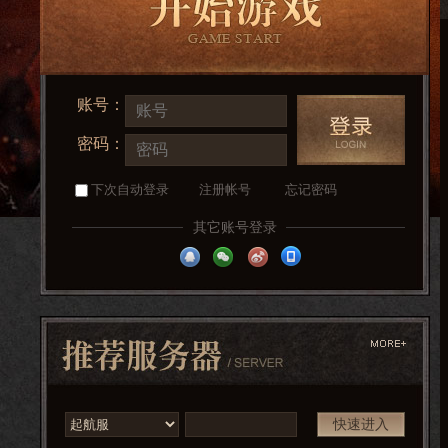
账号：
密码：
下次自动登录
注册帐号
忘记密码
其它账号登录
快速进入