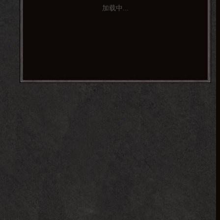
加载中...