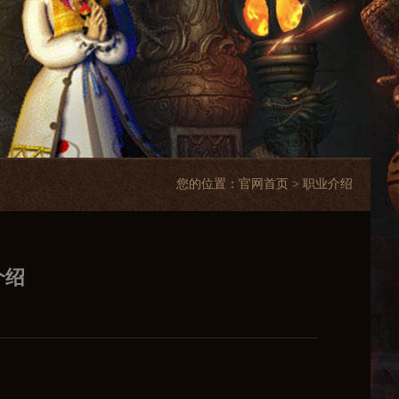
您的位置：
官网首页
> 职业介绍
介绍