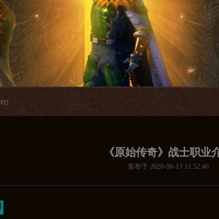
NFO
《原始传奇》战士职业
发布于 2020-06-13 11:52:46
】