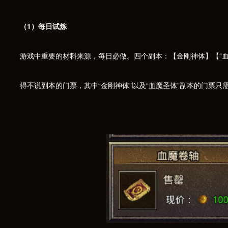
（1）每日试炼
游戏中重要的材料来源，每日必做。四个副本：【金刚神体】【“
得不说副本的门票，其中“金刚神体”以及“血魔圣体”副本的门票只