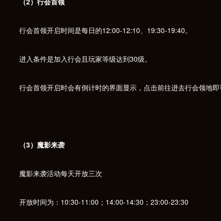
（2）行会首领
行会首领开启时间是每日的12:00-12:10、19:30-19:40。
进入条件是加入行会且玩家等级达到30级。
行会首领开启时会有倒计时的界面显示，点击前往进去行会领地即
（3）魔影来袭
魔影来袭活动每天开放三次
开放时间为：10:30-11:00；14:00-14:30；23:00-23:30