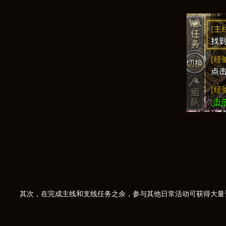
其次，在完成主线和支线任务之余，参与其他日常活动可获得大量