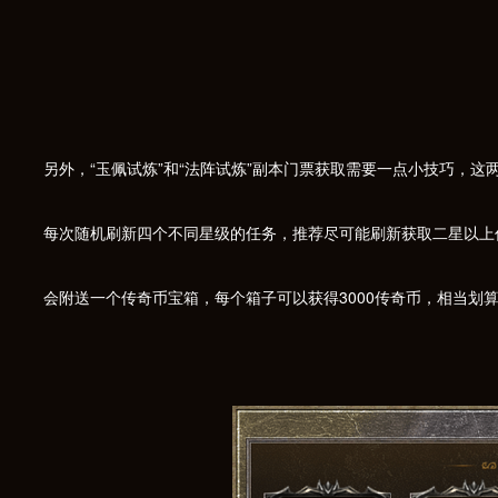
另外，“玉佩试炼”和“法阵试炼”副本门票获取需要一点小技巧，
每次随机刷新四个不同星级的任务，推荐尽可能刷新获取二星以上任
会附送一个传奇币宝箱，每个箱子可以获得3000传奇币，相当划