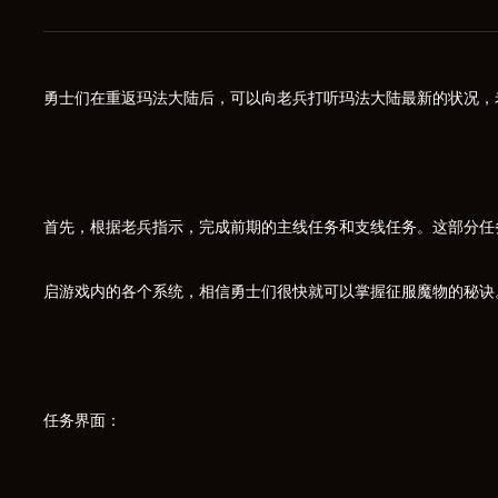
勇士们在重返玛法大陆后，可以向老兵打听玛法大陆最新的状况，
首先，根据老兵指示，完成前期的主线任务和支线任务。这部分任
启游戏内的各个系统，相信勇士们很快就可以掌握征服魔物的秘诀
任务界面：