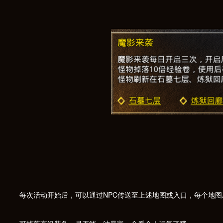
每次活动开始后，可以通过NPC传送至上述地图或入口，每个地图刷