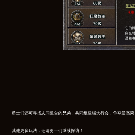
勇士们还可寻找志同道合的兄弟，共同组建强大行会，争夺最高荣
其他更多玩法，还请勇士们继续探访！