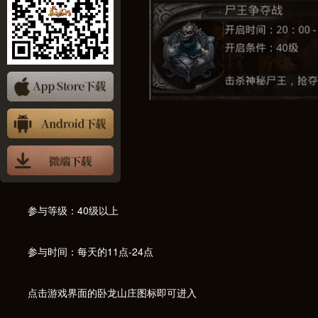
（5）卧龙山庄
参与等级：40级以上
参与时间：每天的11点-24点
点击游戏界面的卧龙山庄图标即可进入