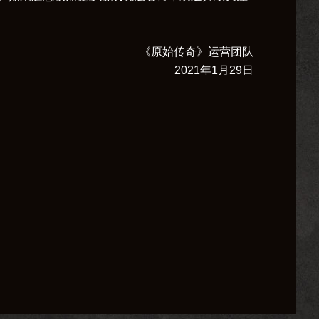
《原始传奇》运营团队
2021年1月29日