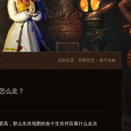
您的位置：
官网首页
> 新手攻略
怎么走？
更高，那么生肖地图的各个生肖对应着什么走法