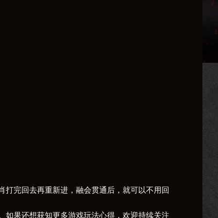
打完回去再重新进，融会贯通后，就可以不用回
如果还想获知更多游戏玩法心得，欢迎持续关注