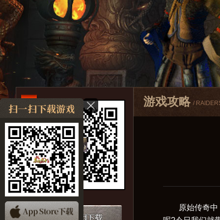
游戏攻略
/ RAIDER
原始传奇中，