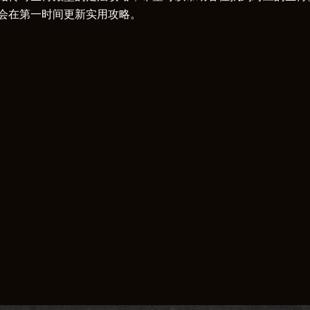
会在第一时间更新实用攻略。