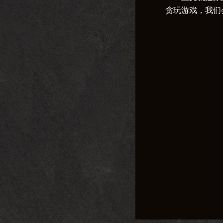
贪玩游戏，我们