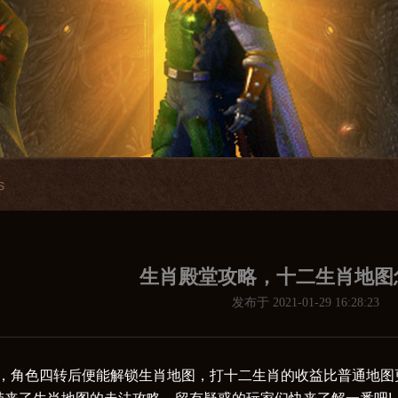
S
生肖殿堂攻略，十二生肖地图
发布于 2021-01-29 16:28:23
角色四转后便能解锁生肖地图，打十二生肖的收益比普通地图