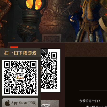
亲爱的勇士们：