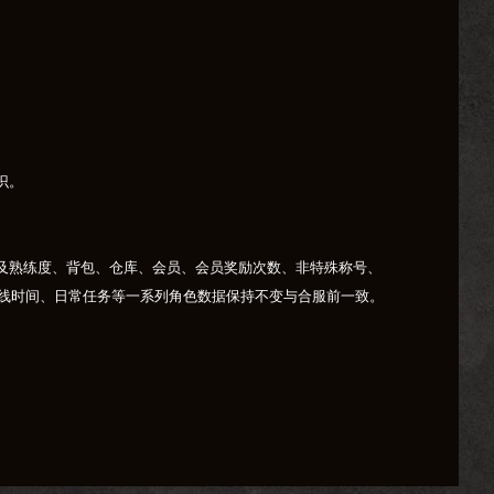
识。
及熟练度、背包、仓库、会员、会员奖励次数、非特殊称号、
离线时间、日常任务等一系列角色数据保持不变与合服前一致。