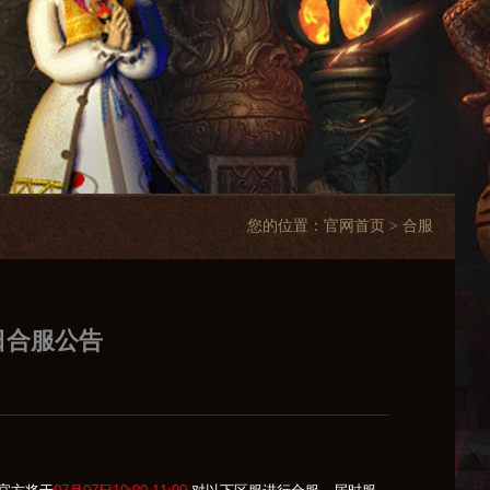
您的位置：
官网首页
> 合服
日合服公告