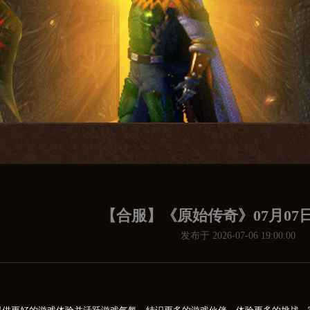
【合服】《原始传奇》07月07
发布于 2026-07-06 19:00:00