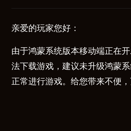
亲爱的玩家您好：
由于鸿蒙系统版本移动端正在开
法下载游戏，建议未升级鸿蒙系
正常进行游戏。给您带来不便，