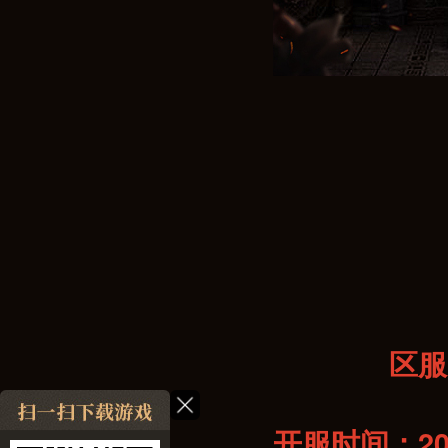
区服
开服时间：202