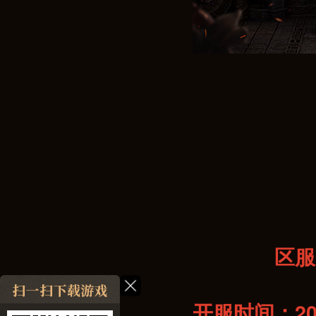
区服
开服时间：202