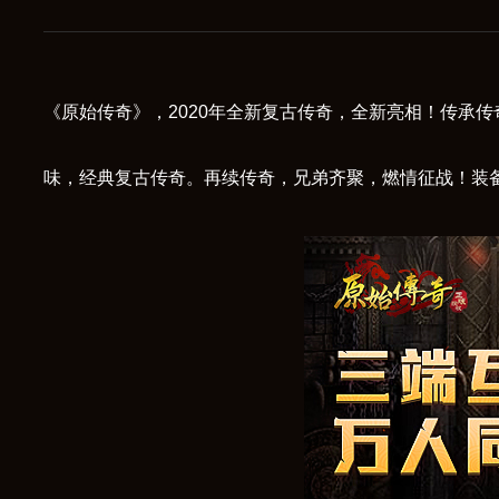
《原始传奇》，2020年全新复古传奇，全新亮相！传承
味，经典复古传奇。再续传奇，兄弟齐聚，燃情征战！装