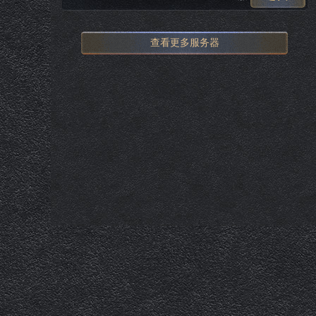
查看更多服务器