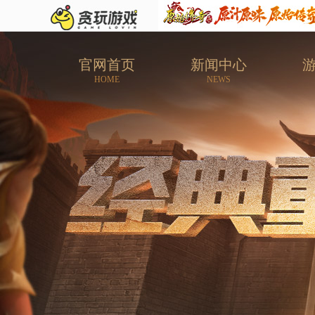
官网首页
新闻中心
HOME
NEWS