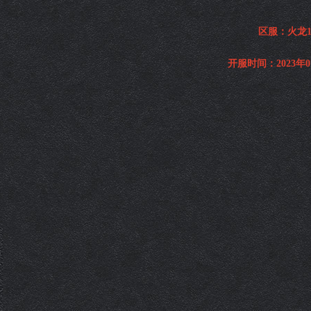
区服：火龙1
开服时间：2023年07