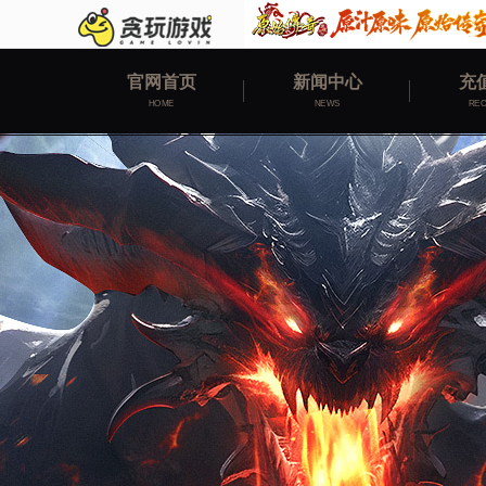
官网首页
新闻中心
充
HOME
NEWS
RE