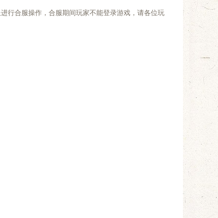
服进行合服操作，合服期间玩家不能登录游戏，请各位玩