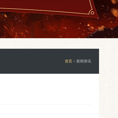
首页 >
新闻资讯