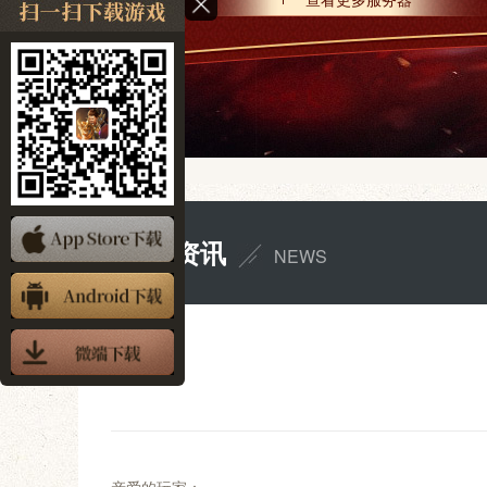
新闻资讯
NEWS