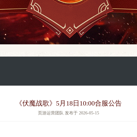
《伏魔战歌》5月18日10:00合服公告
页游运营团队 发布于 2026-05-15