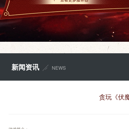
新闻资讯
NEWS
贪玩《伏魔战