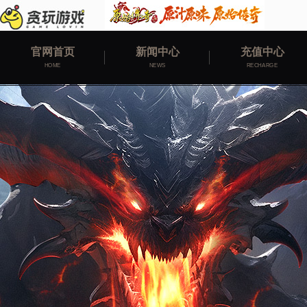
官网首页
新闻中心
充值中心
HOME
NEWS
RECHARGE