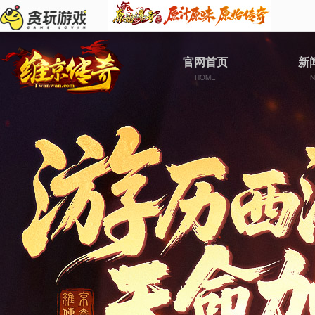
官网首页
新
HOME