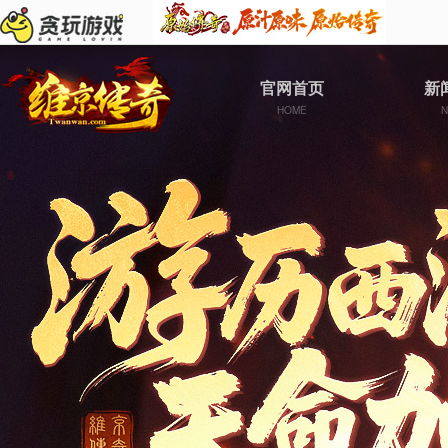
官网首页
新
HOME