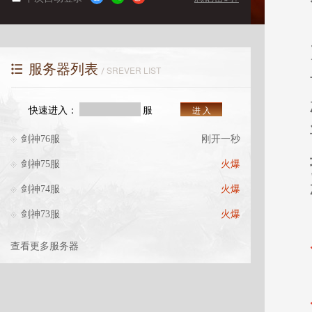
服务器列表
SREVER LIST
快速进入：
服
进 入
剑神76服
刚开一秒
剑神75服
火爆
剑神74服
火爆
剑神73服
火爆
查看更多服务器