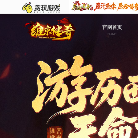
官网首页
HOME