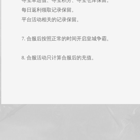
寻宝幸运值、寻宝积分、寻宝仓库保留。
每日返利领取记录保留。
平台活动相关的记录保留。
7. 合服后按照正常的时间开启皇城争霸。
8. 合服活动只计算合服后的充值。