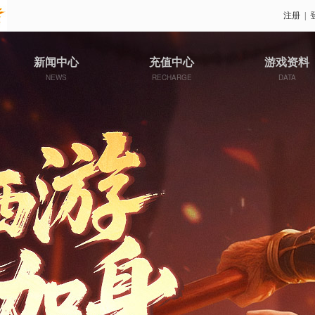
注册
|
新闻中心
充值中心
游戏资料
NEWS
RECHARGE
DATA