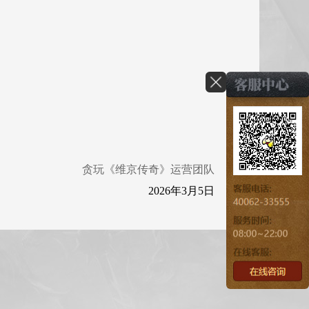
贪玩《维京传奇》运营团队
2026年3月5日