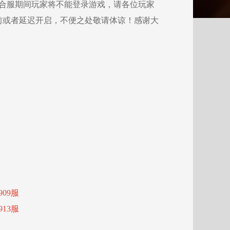
合服期间玩家将不能登录游戏，请各位玩家
前或者延迟开启，不便之处敬请体谅！感谢大
09服
13服