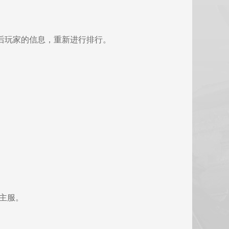
服后玩家的信息，重新进行排行。
服主服。