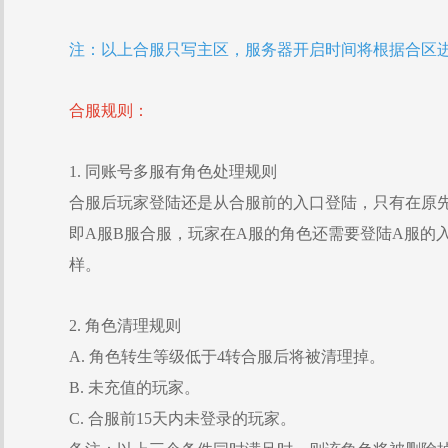
注：以上合服只写主区，服务器开启时间将根据合区
合服规则：
1. 同账号多服有角色处理规则
合服后玩家登陆还是从合服前的入口登陆，只有在原
即A服B服合服，玩家在A服的角色还需要登陆A服的
样。
2. 角色清理规则
A. 角色转生等级低于4转合服后将被清理掉。
B. 未充值的玩家。
C. 合服前15天内未登录的玩家。