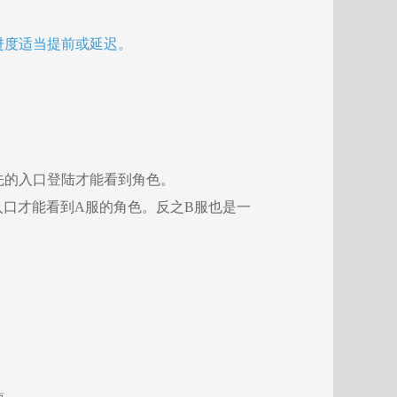
进度适当提前或延迟。
先的入口登陆才能看到角色。
入口才能看到A服的角色。反之B服也是一