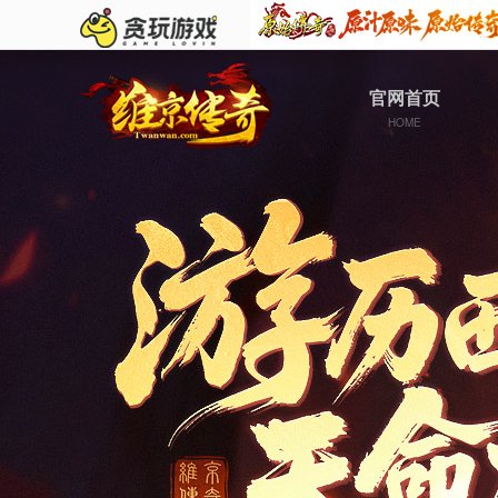
官网首页
HOME