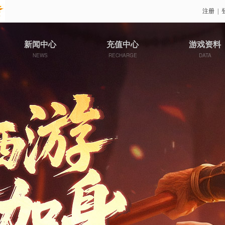
注册
|
新闻中心
充值中心
游戏资料
NEWS
RECHARGE
DATA