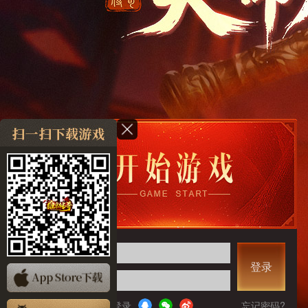
账号:
登录
密码:
下次自动登录
忘记密码?