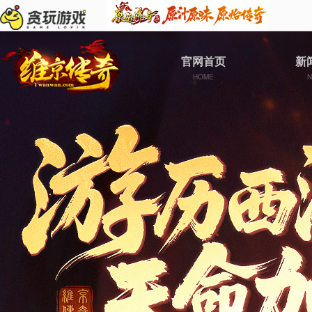
官网首页
新
HOME