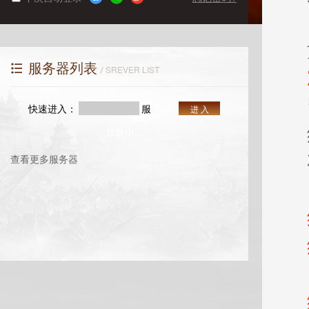
服务器列表
SREVER LIST
快速进入：
服
进 入
加载中...
查看更多服务器