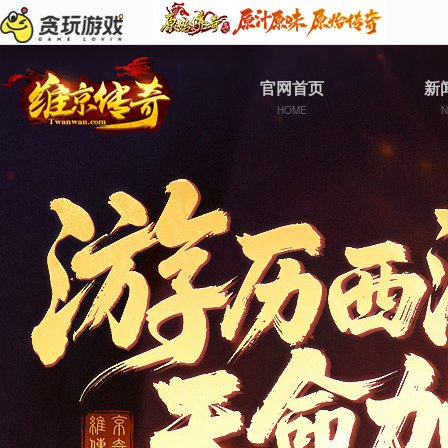
官网首页
新
HOME