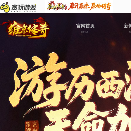
官网首页
新
HOME