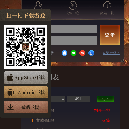
注册登录
充值中心
微端下载
账号：
登 录
密码：
下次自动登录
忘记密码？
服务器列表
进入
龙腾491服
刚开一秒
龙腾490服
火爆