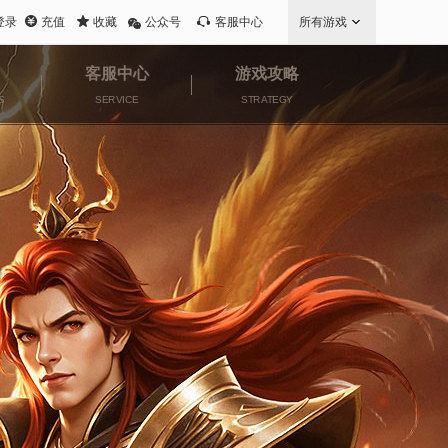
登录
充值
收藏
公众号
客服中心
所有游戏
客服中心
游戏攻略
S
SERVICE
STRATEGY