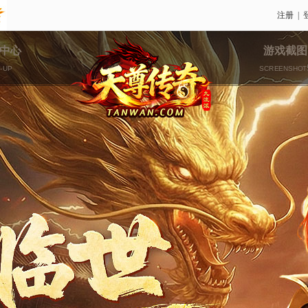
注册
|
中心
游戏截图
-UP
SCREENSHOT