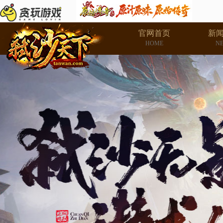
官网首页
新
HOME
N