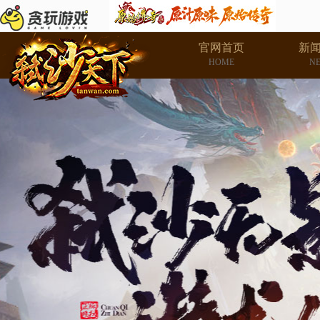
官网首页
新
HOME
N