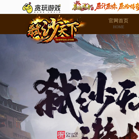
官网首页
HOME