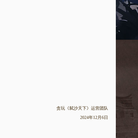
贪玩《弑沙天下》运营团队
2024年12月6日