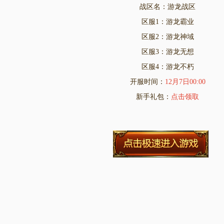
战区名：游龙战区
区服1：游龙霸业
区服2：游龙神域
区服3：游龙无想
区服4：游龙不朽
开服时间：
12月7日00:00
新手礼包：
点击领取