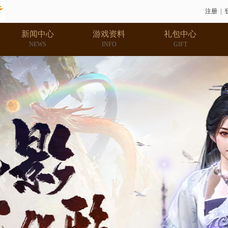
注册
|
新闻中心
游戏资料
礼包中心
NEWS
INFO
GIFT