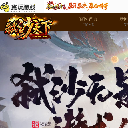
官网首页
新
HOME
N