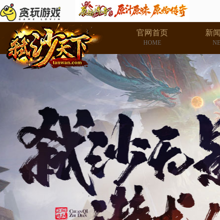
官网首页
新
HOME
N