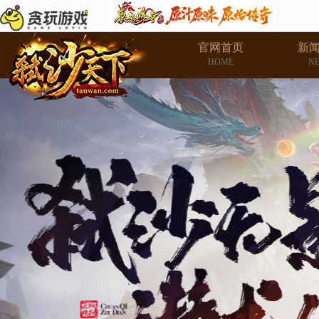
官网首页
新
HOME
N