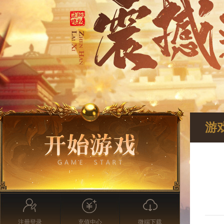
游
注册登录
充值中心
微端下载