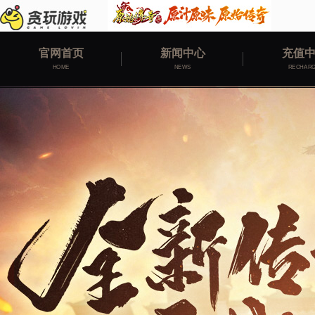
官网首页
新闻中心
充值
HOME
NEWS
RECHAR