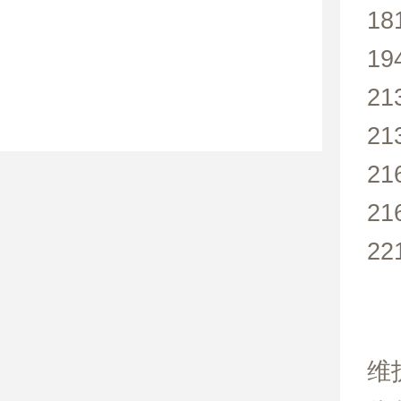
18
19
21
21
21
21
22
维