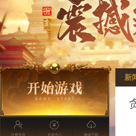
新
注册登录
充值中心
微端下载