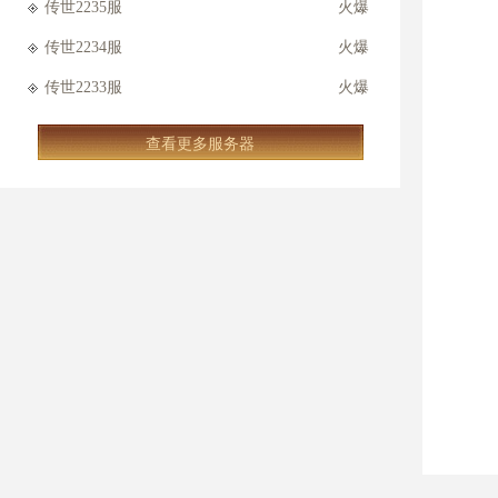
传世2235服
火爆
传世2234服
火爆
传世2233服
火爆
查看更多服务器