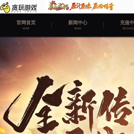
官网首页
新闻中心
充值
HOME
NEWS
RECHAR