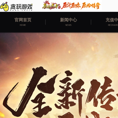
官网首页
新闻中心
充值
HOME
NEWS
RECHAR