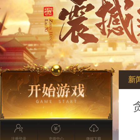
新
注册登录
充值中心
微端下载