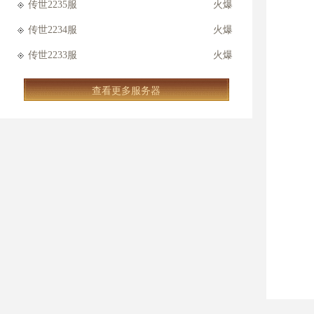
传世2235服
火爆
传世2234服
火爆
传世2233服
火爆
查看更多服务器