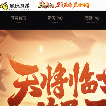
官网首页
新闻中心
充值中心
HOME
NEWS
RECHARGE