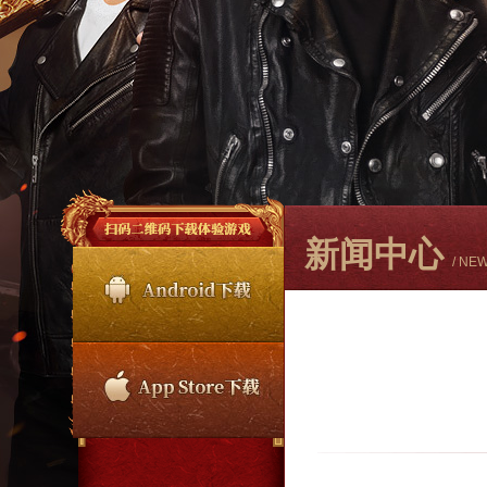
新闻中心
/ NE