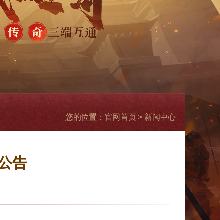
您的位置：
官网首页 >
新闻中心
护公告