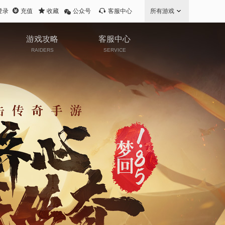
登录
充值
收藏
公众号
客服中心
所有游戏
游戏攻略
客服中心
RAIDERS
SERVICE