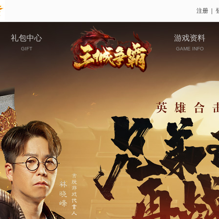
注册
|
礼包中心
游戏资料
GIFT
GAME INFO