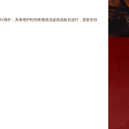
行维护，具体维护时间将视情况提前或延后进行，更新安排