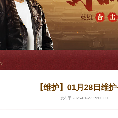
WS
【维护】01月28日维
发布于 2026-01-27 19:00:00