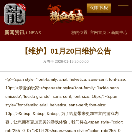
新闻资讯 /
您的位置:
官网首页
>
新闻中心
NEWS
【维护】01月20日维护公告
发布于 2026-01-19 20:00:00
<p><span style="font-family: arial, helvetica, sans-serif; font-size:
10pt;">亲爱的玩家:</span><br style="font-family: 'lucida sans
unicode', 'lucida grande', sans-serif; font-size: 16px;"><span
style="font-family: arial, helvetica, sans-serif; font-size:
10pt;">&nbsp; &nbsp; &nbsp; 为了给您带来更加丰富的游戏内
容，让您拥有更加完美的游戏体验，我们将在<span style="color:
rgb(255, 0, 0);">01月20</span><span style="color: rgb(255, 0,