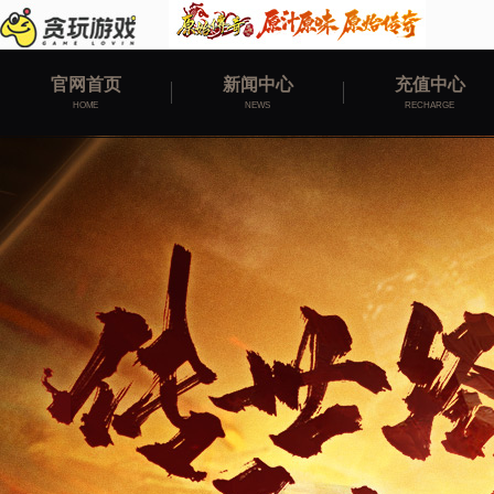
官网首页
新闻中心
充值中心
HOME
NEWS
RECHARGE