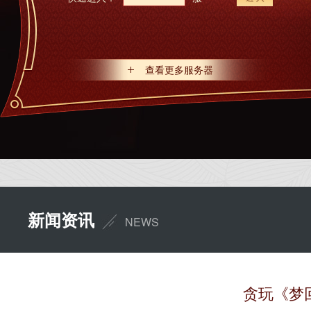
查看更多服务器
新闻资讯
NEWS
贪玩《梦回