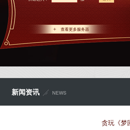
查看更多服务器
新闻资讯
NEWS
贪玩《梦回