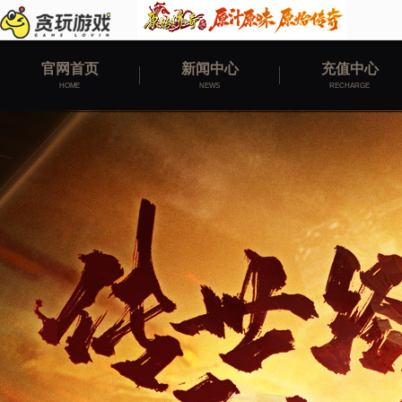
官网首页
新闻中心
充值中心
HOME
NEWS
RECHARGE