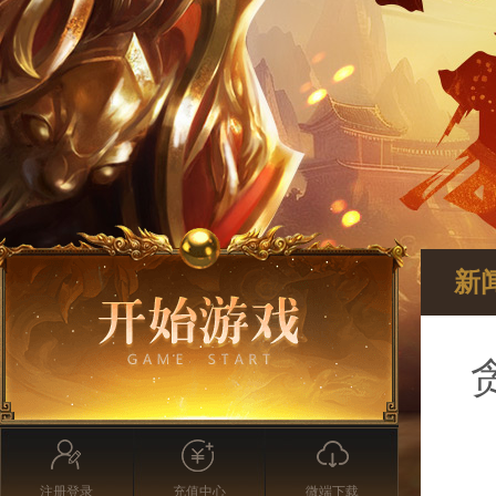
新
注册登录
充值中心
微端下载