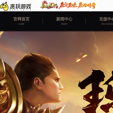
官网首页
新闻中心
充值中
HOME
NEWS
RECHARGE