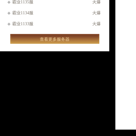
霸业1135服
火爆
霸业1134服
火爆
霸业1133服
火爆
查看更多服务器