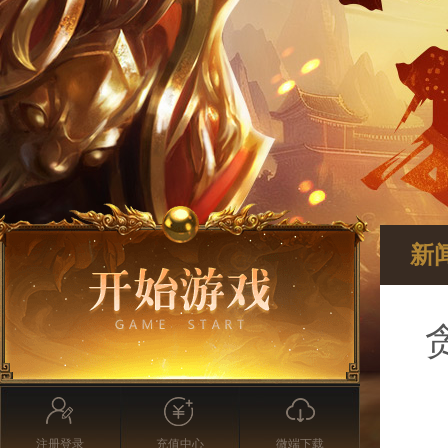
新
注册登录
充值中心
微端下载