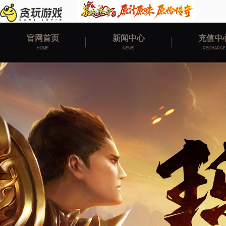
官网首页
新闻中心
充值中
HOME
NEWS
RECHARGE